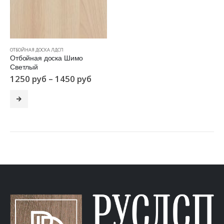
ОТБОЙНАЯ ДОСКА ЛДСП
Отбойная доска Шимо
Светлый
1250
руб
–
1450
руб