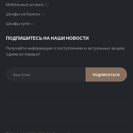
Мебельные штанги
(2)
Шкафы на балкон
(1)
Шкафы купе
(1)
ПОДПИШИТЕСЬ НА НАШИ НОВОСТИ
Получайте информацию о поступлениях и актуальных акциях
одним из первых!