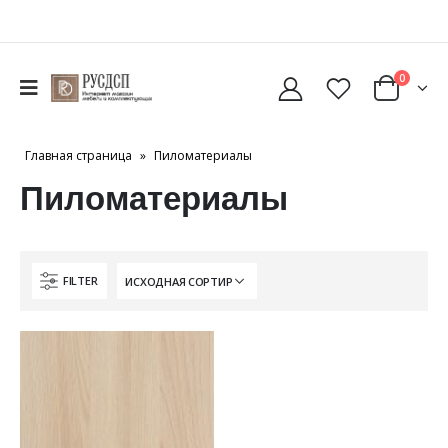
0
Главная страница
»
Пиломатериалы
Пиломатериалы
FILTER