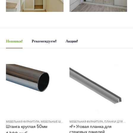
Новинки!
Рекомендуем!
Акции!
МЕБЕЛЬНАЯ ФУРНИТУРА
,
МЕБЕЛЬНЫЕ ШТАНГИ
МЕБЕЛЬНАЯ ФУРНИТУРА
,
ПЛАНКИ ДЛЯ ПАНЕЛЕЙ
Штанга круглая 50мм
«F» Уговая планка для
стеновых панелей