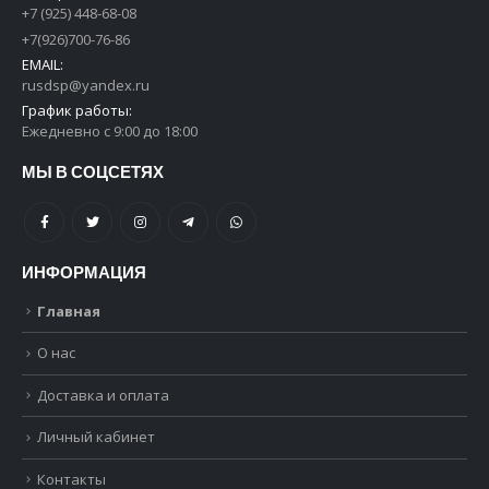
+7 (925) 448-68-08
+7(926)700-76-86
EMAIL:
rusdsp@yandex.ru
График работы:
Ежедневно с 9:00 до 18:00
МЫ В СОЦСЕТЯХ
ИНФОРМАЦИЯ
Главная
О нас
Доставка и оплата
Личный кабинет
Контакты