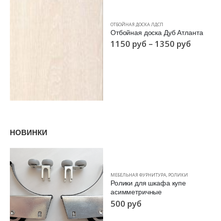
ОТБОЙНАЯ ДОСКА ЛДСП
Отбойная доска Дуб Атланта
1150
руб
–
1350
руб
НОВИНКИ
МЕБЕЛЬНАЯ ФУРНИТУРА
,
РОЛИКИ
Ролики для шкафа купе
асимметричные
500
руб