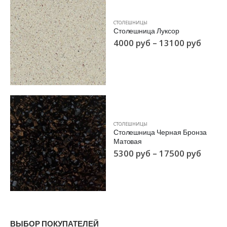
СТОЛЕШНИЦЫ
Столешница Луксор
4000
руб
–
13100
руб
СТОЛЕШНИЦЫ
Столешница Черная Бронза
Матовая
5300
руб
–
17500
руб
ВЫБОР ПОКУПАТЕЛЕЙ