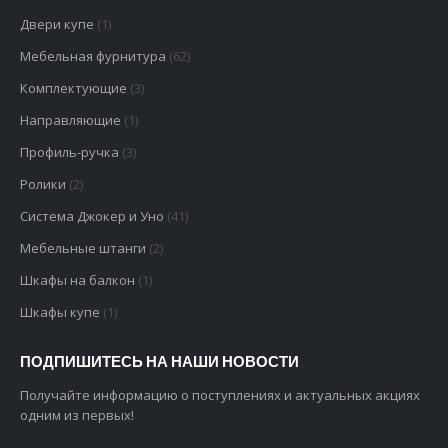
Двери купе
(1)
Мебельная фурнитура
(62)
Комплектующие
(3)
Направляющие
(1)
Профиль-ручка
(3)
Ролики
(2)
Система Джокер и Уно
(41)
Мебельные штанги
(2)
Шкафы на балкон
(1)
Шкафы купе
(1)
ПОДПИШИТЕСЬ НА НАШИ НОВОСТИ
Получайте информацию о поступлениях и актуальных акциях
одним из первых!