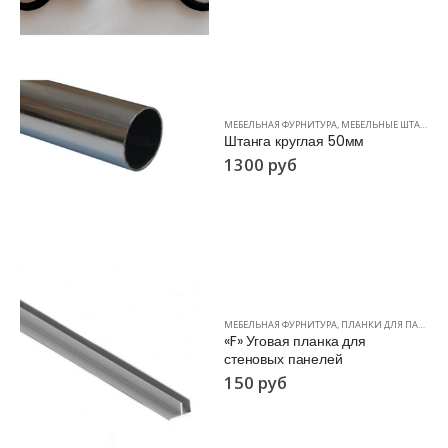
МЕБЕЛЬНАЯ ФУРНИТУРА
,
МЕБЕЛЬНЫЕ ШТАНГИ
Штанга круглая 50мм
1300
руб
МЕБЕЛЬНАЯ ФУРНИТУРА
,
ПЛАНКИ ДЛЯ ПАНЕЛЕЙ
«F» Уговая планка для
стеновых панелей
150
руб