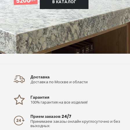
5200
В КАТАЛОГ
Доставка
Доставка по Москве и области
Гарантия
100% гарантия на все изделия!
Прием заказов 24/7
Принимаем заказы онлайн круглосуточно и без
выходных