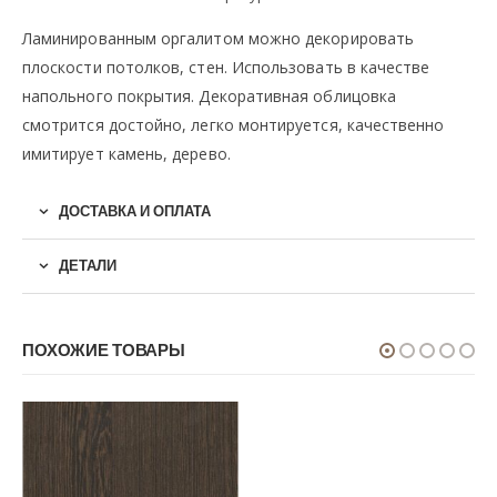
Ламинированным оргалитом можно декорировать
плоскости потолков, стен. Использовать в качестве
напольного покрытия. Декоративная облицовка
смотрится достойно, легко монтируется, качественно
имитирует камень, дерево.
ДОСТАВКА И ОПЛАТА
ДЕТАЛИ
ПОХОЖИЕ ТОВАРЫ