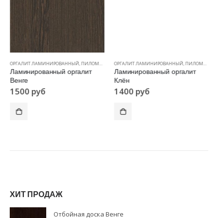
ОРГАЛИТ ЛАМИНИРОВАННЫЙ
,
ПИЛОМАТЕРИАЛЫ
ОРГАЛИТ ЛАМИНИРОВАННЫЙ
,
ПИЛОМАТЕРИАЛЫ
Ламинированный оргалит
Ламинированный оргалит
Венге
Клён
1500
руб
1400
руб
ХИТ ПРОДАЖ
Отбойная доска Венге