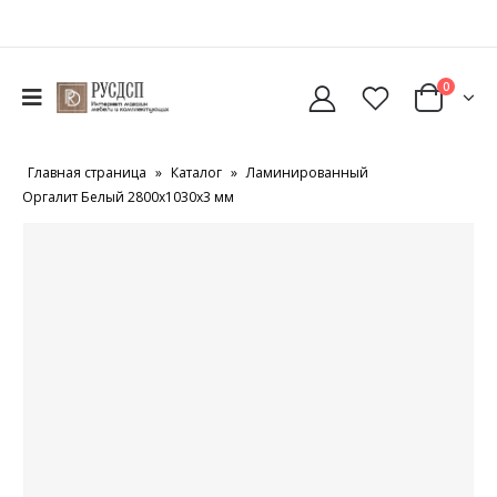
0
Главная страница
»
Каталог
»
Ламинированный
Оргалит Белый 2800х1030х3 мм