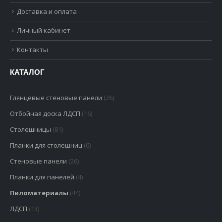
Доставка и оплата
Личный кабинет
Контакты
КАТАЛОГ
Глянцевые стеновые панели
(26)
Отбойная доска ЛДСП
(16)
Столешницы
(81)
Планки для столешниц
(6)
Стеновые панели
(26)
Планки для панелей
(4)
Пиломатериалы
(44)
ЛДСП
(13)