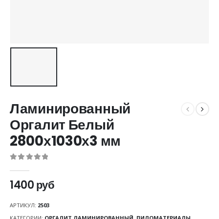
Ламинированный
Оргалит Белый
2800х1030х3 мм
0
out of 5
1400
руб
АРТИКУЛ:
2503
КАТЕГОРИИ:
ОРГАЛИТ ЛАМИНИРОВАННЫЙ
,
ПИЛОМАТЕРИАЛЫ