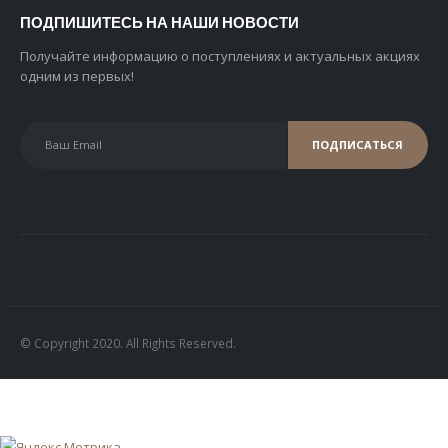
ПОДПИШИТЕСЬ НА НАШИ НОВОСТИ
Получайте информацию о поступлениях и актуальных акциях
одним из первых!
© Copyright 2020. All Rights Reserved.