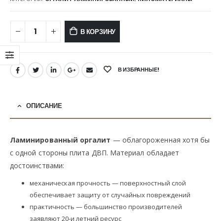
В КОРЗИНУ
В ИЗБРАННЫЕ!
ОПИСАНИЕ
Ламинированный оргалит
— облагороженная хотя бы
с одной стороны плита ДВП. Материал обладает
достоинствами:
механическая прочность — поверхностный слой
обеспечивает защиту от случайных повреждений
практичность — большинство производителей
заявляют 20-и летний ресурс