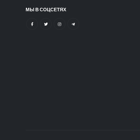
МЫ В СОЦСЕТЯХ