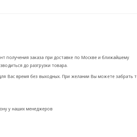
нт получения заказа при доставке по Москве и ближайшему
зводиться до разгрузки товара.
для Вас время без выходных. При желании Вы можете забрать 
ону у наших менеджеров