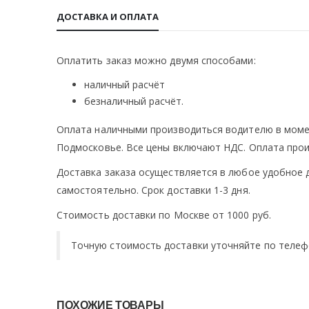
ДОСТАВКА И ОПЛАТА
Оплатить заказ можно двумя способами:
наличный расчёт
безналичный расчёт.
Оплата наличными производиться водителю в моме
Подмосковье. Все цены включают НДС. Оплата прои
Доставка заказа осуществляется в любое удобное 
самостоятельно. Срок доставки 1-3 дня.
Стоимость доставки по Москве от 1000 руб.
Точную стоимость доставки уточняйте по телеф
ПОХОЖИЕ ТОВАРЫ