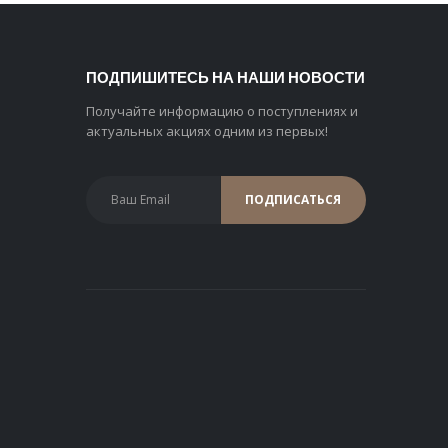
ПОДПИШИТЕСЬ НА НАШИ НОВОСТИ
Получайте информацию о поступлениях и
актуальных акциях одним из первых!