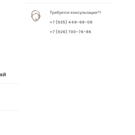
Требуется консультация?!
+7 (925) 448-68-08
+7 (926) 700-76-86
ЛЕЙ