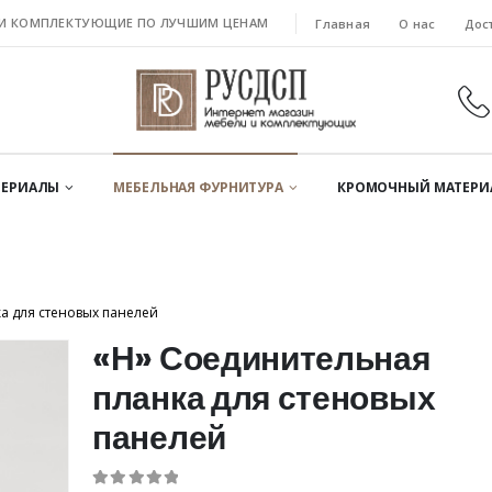
 И КОМПЛЕКТУЮЩИЕ ПО ЛУЧШИМ ЦЕНАМ
Главная
О нас
Дос
ЕРИАЛЫ
МЕБЕЛЬНАЯ ФУРНИТУРА
КРОМОЧНЫЙ МАТЕРИ
а для стеновых панелей
«Н» Соединительная
планка для стеновых
панелей