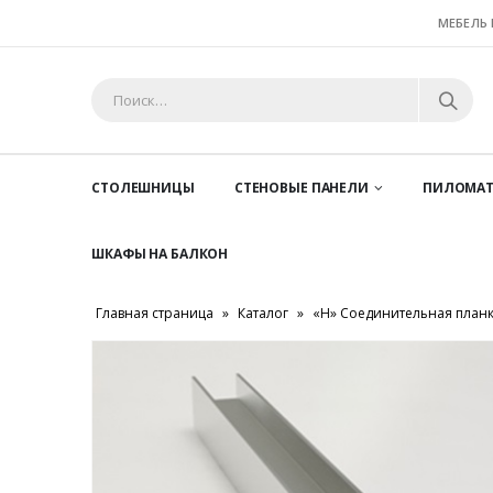
МЕБЕЛЬ
СТОЛЕШНИЦЫ
СТЕНОВЫЕ ПАНЕЛИ
ПИЛОМАТ
ШКАФЫ НА БАЛКОН
Главная страница
»
Каталог
»
«Н» Соединительная планк