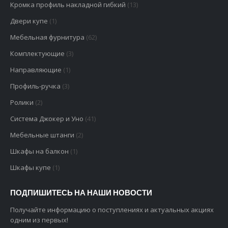
Двери купе
(1)
Мебельная фурнитура
(62)
Комплектующие
(3)
Направляющие
(1)
Профиль-ручка
(3)
Ролики
(2)
Система Джокер и Уно
(41)
Мебельные штанги
(2)
Шкафы на балкон
(1)
Шкафы купе
(1)
ПОДПИШИТЕСЬ НА НАШИ НОВОСТИ
Получайте информацию о поступлениях и актуальных акциях
одним из первых!