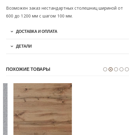
Возможен заказ нестандартных столешниц шириной от
600 до 1200 мм с шагом 100 мм.
ДОСТАВКА И ОПЛАТА
ДЕТАЛИ
ПОХОЖИЕ ТОВАРЫ