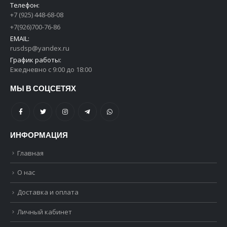
+7 (925) 448-68-08
+7(926)700-76-86
EMAIL:
rusdsp@yandex.ru
График работы:
Ежедневно с 9:00 до 18:00
МЫ В СОЦСЕТЯХ
ИНФОРМАЦИЯ
Главная
О нас
Доставка и оплата
Личный кабинет
Контакты